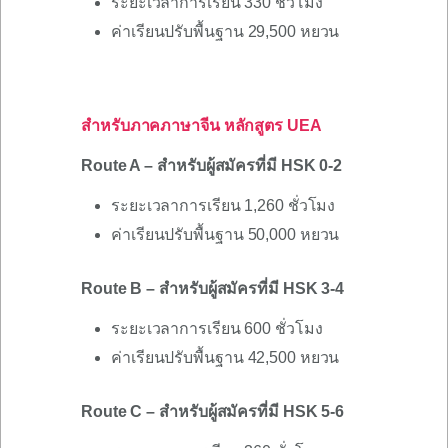
ระยะเวลาการเรียน 330 ชั่วโมง
ค่าเรียนปรับพื้นฐาน 29,500 หยวน
สำหรับภาคภาษาจีน หลักสูตร UEA
Route A – สำหรับผู้สมัครที่มี HSK 0-2
ระยะเวลาการเรียน 1,260 ชั่วโมง
ค่าเรียนปรับพื้นฐาน 50,000 หยวน
Route B – สำหรับผู้สมัครที่มี HSK 3-4
ระยะเวลาการเรียน 600 ชั่วโมง
ค่าเรียนปรับพื้นฐาน 42,500 หยวน
Route C – สำหรับผู้สมัครที่มี HSK 5-6