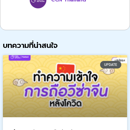
บทความที่น่าสนใจ
UPDATE