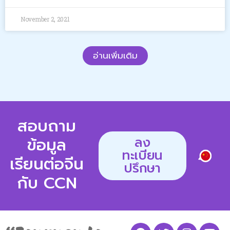
November 2, 2021
อ่านเพิ่มเติม
สอบถาม
ข้อมูล
ลง
ทะเบียน
เรียนต่อจีน
ปรึกษา
กับ CCN