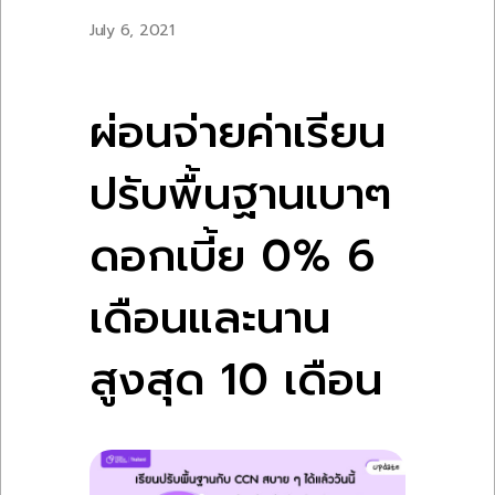
July 6, 2021
ผ่อนจ่ายค่าเรียน
ปรับพื้นฐานเบาๆ
ดอกเบี้ย 0% 6
เดือนและนาน
สูงสุด 10 เดือน