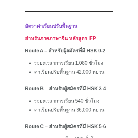
อัตราค่าเรียนปรับพื้นฐาน
สำหรับภาคภาษาจีน หลักสูตร IFP
Route A – สำหรับผู้สมัครที่มี HSK 0-2
ระยะเวลาการเรียน 1,080 ชั่วโมง
ค่าเรียนปรับพื้นฐาน 42,000 หยวน
Route B – สำหรับผู้สมัครที่มี HSK 3-4
ระยะเวลาการเรียน 540 ชั่วโมง
ค่าเรียนปรับพื้นฐาน 36,000 หยวน
Route C – สำหรับผู้สมัครที่มี HSK 5-6