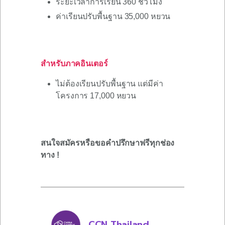
ระยะเวลาการเรียน 360 ชั่วโมง
ค่าเรียนปรับพื้นฐาน 35,000 หยวน
สำหรับภาคอินเตอร์
ไม่ต้องเรียนปรับพื้นฐาน แต่มีค่า
โครงการ 17,000 หยวน
สนใจสมัครหรือขอคำปรึกษาฟรีทุกช่อง
ทาง !
CCN Thailand