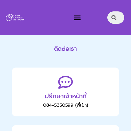
ติดต่อเรา
ปรึกษาเจ้าหน้าที่
084-5350599 (พี่เป๋า)