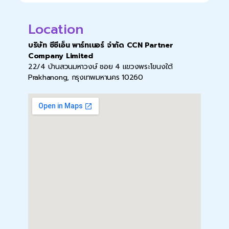
Location
บริษัท ซีซีเอ็น พาร์ทเนอร์ จำกัด CCN Partner
Company Limited
22/4 บ้านสวนมหาวงษ์ ซอย 4 แขวงพระโขนงใต้
Prakhanong, กรุงเทพมหานคร 10260