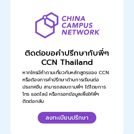
ติดต่อขอคำปรึกษากับพี่ๆ
CCN Thailand
หากใครมีคำถามเกี่ยวกับหลักสูตรของ CCN
หรือต้องการคำปรึกษาด้านการเรียนต่อ
ประเทศจีน สามารถสอบถามพี่ๆ ได้โดยการ
โทร แอดไลน์ หรือกรอกข้อมูลเพื่อให้พี่ๆ
ติดต่อกลับ
ลงทะเบียนปรึกษา