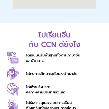
ไปเรียนจีน
กับ CCN ดียังไง
ได้เรียนปรับพื้นฐานทั้งด้านภาษาจีน
และวิชาการ
ได้ทุนการศึกษาระดับมหาวิทยาลัย
ได้เพื่อนใหม่จาก
หลากหลายประเทศทั่วโลก
ได้รับการดูแลตลอดการเรียน
ตั้งแต่วันที่สมัครจนจบการศึกษา