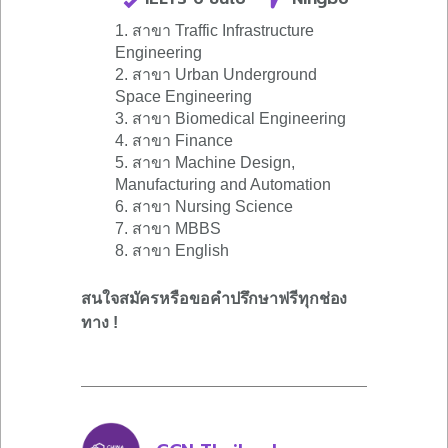
1. สาขา Traffic Infrastructure
Engineering
2. สาขา Urban Underground
Space Engineering
3. สาขา Biomedical Engineering
4. สาขา Finance
5. สาขา Machine Design,
Manufacturing and Automation
6. สาขา Nursing Science
7. สาขา MBBS
8. สาขา English
สนใจสมัครหรือขอคำปรึกษาฟรีทุกช่อง
ทาง !