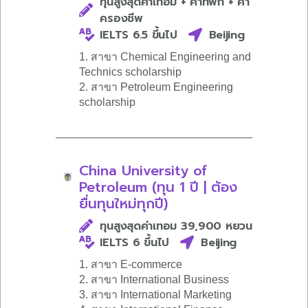
ทุนสูงสุดค่าเทอม + ค่าที่พัก + ค่า
ครองชีพ
IELTS 6.5 ขึ้นไป
Beijing
1. สาขา Chemical Engineering and
Technics scholarship
2. สาขา Petroleum Engineering
scholarship
China University of
Petroleum (ทุน 1 ปี | ต้อง
ยื่นทุนใหม่ทุกปี)
ทุนสูงสุดค่าเทอม 39,900 หยวน
IELTS 6 ขึ้นไป
Beijing
1. สาขา E-commerce
2. สาขา International Business
3. สาขา International Marketing