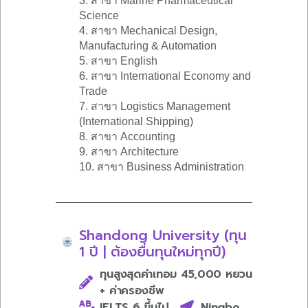
3. สาขา Marine Pharmaceutical
Science
4. สาขา Mechanical Design,
Manufacturing & Automation
5. สาขา English
6. สาขา International Economy and
Trade
7. สาขา Logistics Management
(International Shipping)
8. สาขา Accounting
9. สาขา Architecture
10. สาขา Business Administration
Shandong University (ทุน
1 ปี | ต้องยื่นทุนใหม่ทุกปี)
ทุนสูงสุดค่าเทอม 45,000 หยวน
+ ค่าครองชีพ
IELTS 6 ขึ้นไป
Ningbo