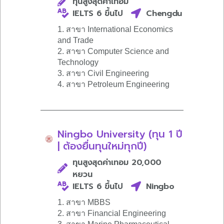
ทุนสูงสุดค่าเทอม
IELTS 6 ขึ้นไป
Chengdu
1. สาขา International Economics
and Trade
2. สาขา Computer Science and
Technology
3. สาขา Civil Engineering
4. สาขา Petroleum Engineering
Ningbo University (ทุน 1 ปี
| ต้องยื่นทุนใหม่ทุกปี)
ทุนสูงสุดค่าเทอม 20,000
หยวน
IELTS 6 ขึ้นไป
Ningbo
1. สาขา MBBS
2. สาขา Financial Engineering