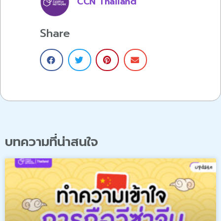
CCN Thailand
Share
บทความที่น่าสนใจ