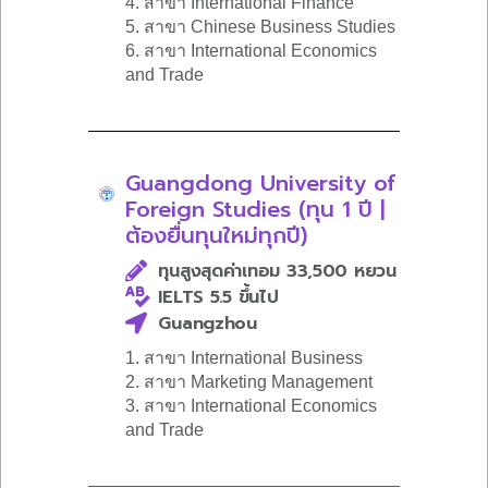
4. สาขา International Finance
5. สาขา Chinese Business Studies
6. สาขา International Economics
and Trade
Guangdong University of
Foreign Studies (ทุน 1 ปี |
ต้องยื่นทุนใหม่ทุกปี)
ทุนสูงสุดค่าเทอม 33,500 หยวน
IELTS 5.5 ขึ้นไป
Guangzhou
1. สาขา International Business
2. สาขา Marketing Management
3. สาขา International Economics
and Trade