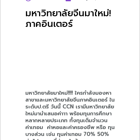
มหาวิทยาลัยจีนมาใหม่!
ภาคอินเตอร์
มหาวิทยาลัยมาใหม่!!!! ใครกำลังมองหา
สาขาและมหาวิทยาลัยจีนภาคอินเตอร์ ใน
ระดับป.ตรี วันนี้ CCN เรามีมหาวิทยาลัย
ใหม่มานำเสนอค่าาา พร้อมทุนการศึกษา
หลากหลายประเภท ทั้งทุนเต็มจำนวน
ค่าเทอม ค่าหอและค่าครองชีพ หรือ ทุน
บางส่วน เช่น ทุนค่าเทอม 70% 50%