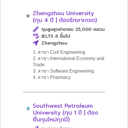
Zhengzhou University
(ทุน 4 ปี | ต้องรักษาเกรด)
ทุนสูงสุดค่าเทอม 25,000 หยวน
IELTS 6 ขึ้นไป
Zhengzhou
1. สาขา Civil Engineering
2. สาขา International Economy and
Trade
3. สาขา Software Engineering
4. สาขา Pharmacy
Southwest Petroleum
University (ทุน 1 ปี | ต้อง
ยื่นทุนใหม่ทุกปี)