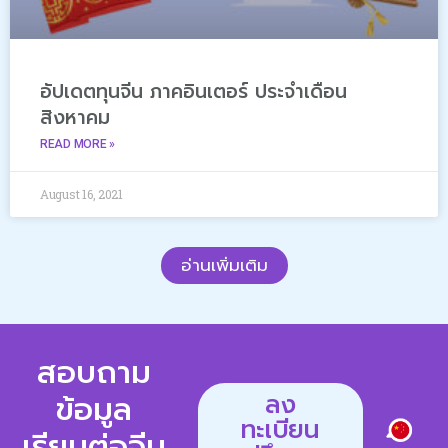
อัปเดตทุนจีน ภาคอินเตอร์ ประจำเดือน
สิงหาคม
READ MORE »
August 16, 2021
อ่านเพิ่มเติม
สอบถาม
ข้อมูล
ลง
ทะเบียน
เรียนต่อจีน