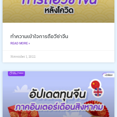
ทำความเข้าใจการถือวีซ่าจีน
READ MORE »
November 1, 2022