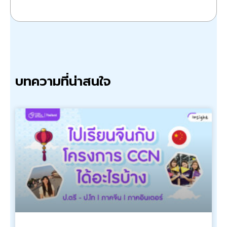
บทความที่น่าสนใจ