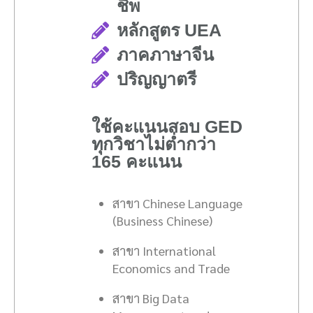
ชีพ
หลักสูตร UEA
ภาคภาษาจีน
ปริญญาตรี
ใช้คะแนนสอบ GED
ทุกวิชาไม่ต่ำกว่า
165 คะแนน
สาขา Chinese Language
(Business Chinese)
สาขา
International
Economics and Trade
สาขา
Big Data