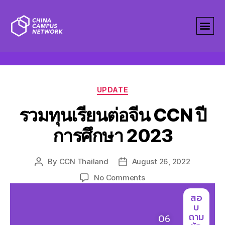
Tag:
Study in China 2023
UPDATE
รวมทุนเรียนต่อจีน CCN ปี
การศึกษา 2023
By
CCN Thailand
August 26, 2022
No Comments
สอ
บ
ถาม
06