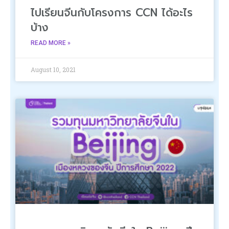
ไปเรียนจีนกับโครงการ CCN ได้อะไร
บ้าง
READ MORE »
August 10, 2021