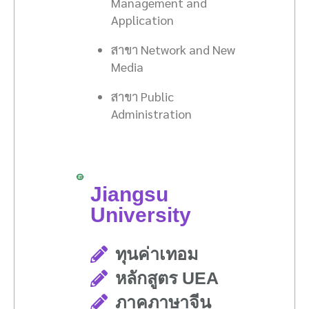
Management and
Application
สาขา Network and New
Media
สาขา Public
Administration
Jiangsu
University
ทุนค่าเทอม
หลักสูตร UEA
ภาคภาษาจีน