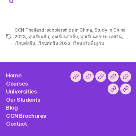
d
CCN Thailand
,
scholarships in China
,
Study in China
2023
,
ทุนเรียนจีน
,
ทุนเรียนต่อจีน
,
ทุนเรียนต่อประเทศจีน
,
เรียนต่อจีน
,
เรียนต่อจีน 2023
,
เรียนปรับพื้นฐาน
Home
Courses
Universities
Our Students
Blog
CCN Brochures
Contact