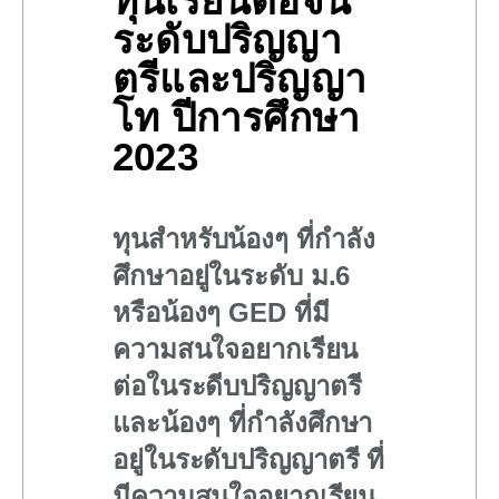
ทุนเรียนต่อจีน
ระดับปริญญา
ตรีและปริญญา
โท ปีการศึกษา
2023
ทุนสำหรับน้องๆ ที่กำลัง
ศึกษาอยู่ในระดับ ม.6
หรือน้องๆ GED ที่มี
ความสนใจอยากเรียน
ต่อในระดีบปริญญาตรี
และน้องๆ ที่กำลังศึกษา
อยู่ในระดับปริญญาตรี ที่
มีความสนใจอยากเรียน