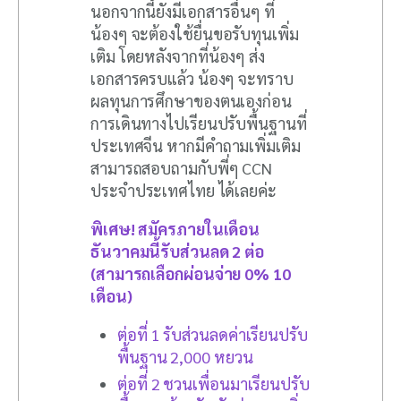
นอกจากนี้ยังมีเอกสารอื่นๆ ที่
น้องๆ จะต้องใช้ยื่นขอรับทุนเพิ่ม
เติม โดยหลังจากที่น้องๆ ส่ง
เอกสารครบแล้ว น้องๆ จะทราบ
ผลทุนการศึกษาของตนเองก่อน
การเดินทางไปเรียนปรับพื้นฐานที่
ประเทศจีน หากมีคำถามเพิ่มเติม
สามารถสอบถามกับพี่ๆ CCN
ประจำประเทศไทย ได้เลยค่ะ
พิเศษ! สมัครภายในเดือน
ธันวาคมนี้รับส่วนลด 2 ต่อ
(สามารถเลือกผ่อนจ่าย 0% 10
เดือน)
ต่อที่ 1 รับส่วนลดค่าเรียนปรับ
พื้นฐาน 2,000 หยวน
ต่อที่ 2 ชวนเพื่อนมาเรียนปรับ