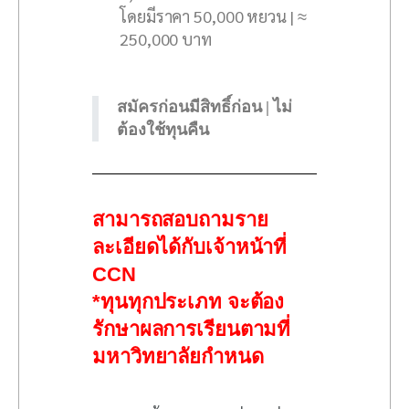
โดยมีราคา 50,000 หยวน | ≈
250,000 บาท
สมัครก่อนมีสิทธิ์ก่อน | ไม่
ต้องใช้ทุนคืน⠀
สามารถสอบถามราย
ละเอียดได้กับเจ้าหน้าที่
CCN
*ทุนทุกประเภท จะต้อง
รักษาผลการเรียนตามที่
มหาวิทยาลัยกำหนด