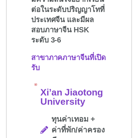
ต่อในระดับปริญญาโทที่
ประเทศจีน
และมีผล
สอบภาษาจีน HSK
ระดับ 3-6
สาขาภาคภาษาจีนที่เปิด
รับ
Xi’an Jiaotong
University
ทุนค่าเทอม +
ค่าที่พัก/ค่าครอง