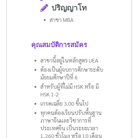
ปริญญาโท
สาขา MBA
คุณสมบัติการสมัคร
สาขานี้อยู่ในหลักสูตร UEA
ต้องเป็นผู้จบการศึกษาระดับ
มัธยมศึกษาปีที่ 6
สำหรับผู้ที่ไม่มี HSK หรือ มี
HSK 1-2
เกรดเฉลี่ย 3.00 ขึ้นไป
ทุกคนต้องเรียนปรับพื้นฐาน
ภาษาจีนและวิชาการที่
ประเทศจีน เป็นระยะเวลา
1,260 ชั่วโมง หรือ 10 เดือน