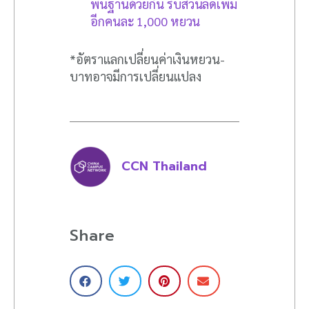
พื้นฐานด้วยกัน รับส่วนลดเพิ่ม
อีกคนละ 1,000 หยวน
*อัตราแลกเปลี่ยนค่าเงินหยวน-
บาทอาจมีการเปลี่ยนแปลง
CCN Thailand
Share