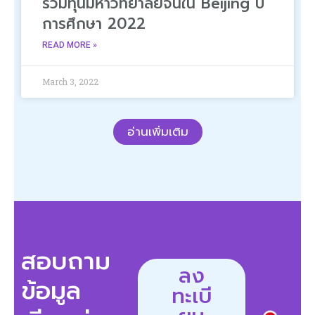
รวมทุนมหาวิทยาลัยจีนใน Beijing ปี
การศึกษา 2022
READ MORE »
March 3, 2022
อ่านเพิ่มเติม
สอบถาม
ลง
ข้อมูล
ทะเบี