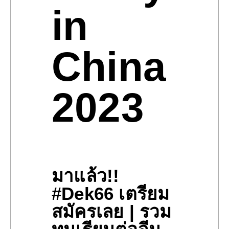
in
China
2023
มาแล้ว!!
#Dek66 เตรียม
สมัครเลย | รวม