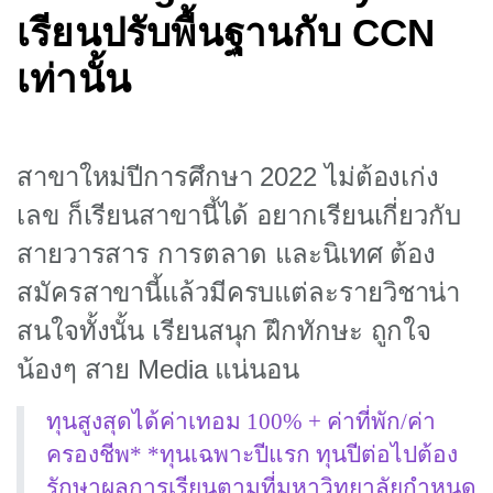
เรียนปรับพื้นฐานกับ CCN
เท่านั้น
สาขาใหม่ปีการศึกษา 2022 ไม่ต้องเก่ง
เลข ก็เรียนสาขานี้ได้
อยากเรียนเกี่ยวกับ
สายวารสาร การตลาด และนิเทศ ต้อง
สมัครสาขานี้แล้วมีครบ
แต่ละรายวิชาน่า
สนใจทั้งนั้น เรียนสนุก ฝึกทักษะ ถูกใจ
น้องๆ สาย Media แน่นอน
ทุนสูงสุดได้ค่าเทอม 100% + ค่าที่พัก/ค่า
ครองชีพ* *ทุนเฉพาะปีแรก ทุนปีต่อไปต้อง
รักษาผลการเรียนตามที่มหาวิทยาลัยกำหนด