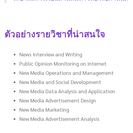
ตัวอย่างรายวิชาที่น่าสนใจ
News Interview and Writing
Public Opinion Monitoring on Internet
New Media Operations and Management
New Media and Social Development
New Media Data Analysis and Application
New Media Advertisement Design
New Media Marketing
New Media Advertisement Analysis