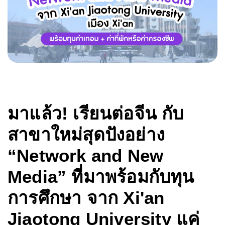
มาแล้ว! เรียนต่อจีน กับ
สาขาใหม่สุดปังอย่าง
“Network and New
Media” ที่มาพร้อมกับทุน
การศึกษา จาก Xi'an
Jiaotong University แค่