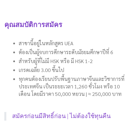
คุณสมบัติการสมัคร
สาขานี้อยู่ในหลักสูตร UEA
ต้องเป็นผู้จบการศึกษาระดับมัธยมศึกษาปีที่ 6
สำหรับผู้ที่ไม่มี HSK หรือ มี HSK 1-2
เกรดเฉลี่ย 3.00 ขึ้นไป
ทุกคนต้องเรียนปรับพื้นฐานภาษาจีนและวิชาการที่
ประเทศจีน เป็นระยะเวลา 1,260 ชั่วโมง หรือ 10
เดือน โดยมีราคา 50,000 หยวน | ≈ 250,000 บาท
สมัครก่อนมีสิทธิ์ก่อน | ไม่ต้องใช้ทุนคืน⠀