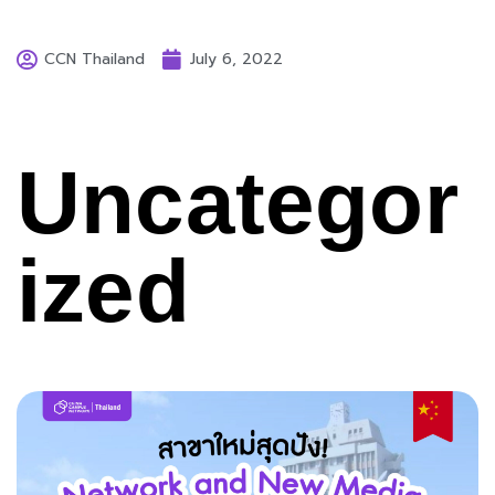
CCN Thailand
July 6, 2022
Uncategor
ized